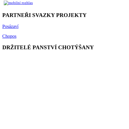
PARTNEŘI SVAZKY PROJEKTY
Posázaví
Chopos
DRŽITELÉ PANSTVÍ CHOTÝŠANY