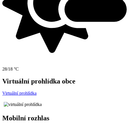
28/18 °C
Virtuální prohlídka obce
Virtuální prohlídka
Mobilní rozhlas