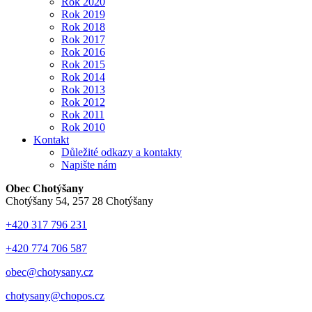
Rok 2020
Rok 2019
Rok 2018
Rok 2017
Rok 2016
Rok 2015
Rok 2014
Rok 2013
Rok 2012
Rok 2011
Rok 2010
Kontakt
Důležité odkazy a kontakty
Napište nám
Obec Chotýšany
Chotýšany 54, 257 28 Chotýšany
+420 317 796 231
+420 774 706 587
obec@chotysany.cz
chotysany@chopos.cz