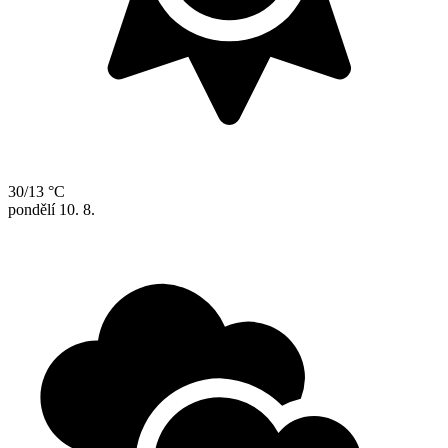
30/13 °C
pondělí
10. 8.