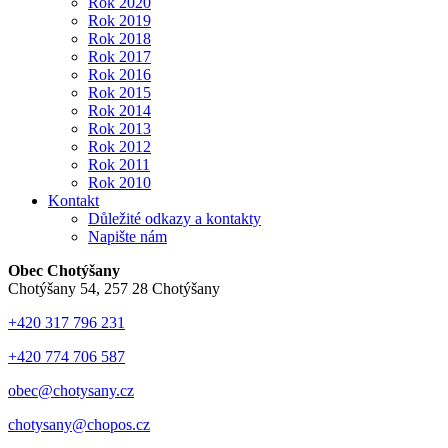
Rok 2020
Rok 2019
Rok 2018
Rok 2017
Rok 2016
Rok 2015
Rok 2014
Rok 2013
Rok 2012
Rok 2011
Rok 2010
Kontakt
Důležité odkazy a kontakty
Napište nám
Obec Chotýšany
Chotýšany 54, 257 28 Chotýšany
+420 317 796 231
+420 774 706 587
obec@chotysany.cz
chotysany@chopos.cz