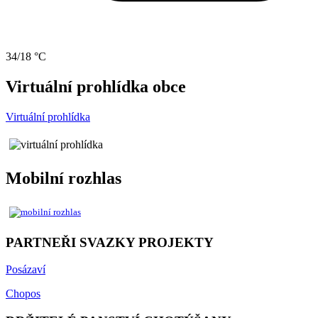
34/18 °C
Virtuální prohlídka obce
Virtuální prohlídka
Mobilní rozhlas
PARTNEŘI SVAZKY PROJEKTY
Posázaví
Chopos