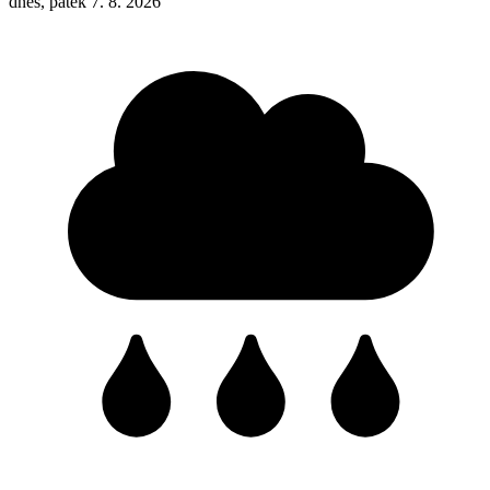
dnes, pátek 7. 8. 2026