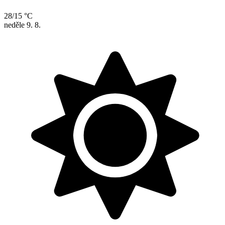
28/15 °C
neděle
9. 8.