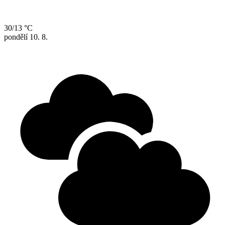
30/13 °C
pondělí
10. 8.