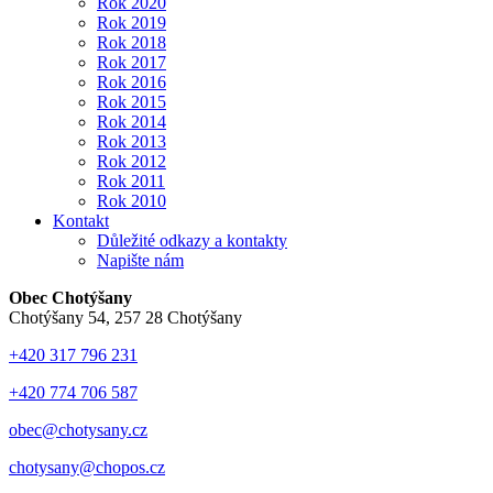
Rok 2020
Rok 2019
Rok 2018
Rok 2017
Rok 2016
Rok 2015
Rok 2014
Rok 2013
Rok 2012
Rok 2011
Rok 2010
Kontakt
Důležité odkazy a kontakty
Napište nám
Obec Chotýšany
Chotýšany 54, 257 28 Chotýšany
+420 317 796 231
+420 774 706 587
obec@chotysany.cz
chotysany@chopos.cz