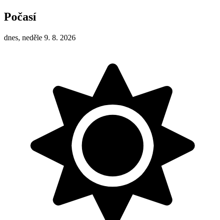
Počasí
dnes, neděle 9. 8. 2026