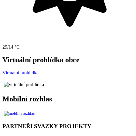
29/14 °C
Virtuální prohlídka obce
Virtuální prohlídka
Mobilní rozhlas
PARTNEŘI SVAZKY PROJEKTY