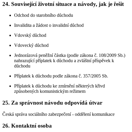
24. Související životní situace a návody, jak je řešit
Odchod do starobního důchodu
Invalidita a žádost o invalidní důchod
Vdovský důchod
Vdovecký důchod
Jednorázová peněžní částka (podle zákona č. 108/2009 Sb.)
nahrazující příplatek k důchodu a zvláštní příspěvek k
důchodu
Příplatek k důchodu podle zákona č. 357/2005 Sb.
Příplatek k důchodu ke zmírnění některých křivd
způsobených komunistickým režimem
25. Za správnost návodu odpovídá útvar
Česká správa sociálního zabezpečení - oddělení komunikace
26. Kontaktní osoba