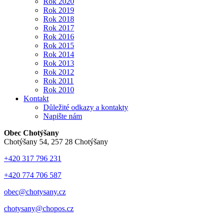
Rok 2020
Rok 2019
Rok 2018
Rok 2017
Rok 2016
Rok 2015
Rok 2014
Rok 2013
Rok 2012
Rok 2011
Rok 2010
Kontakt
Důležité odkazy a kontakty
Napište nám
Obec Chotýšany
Chotýšany 54, 257 28 Chotýšany
+420 317 796 231
+420 774 706 587
obec@chotysany.cz
chotysany@chopos.cz