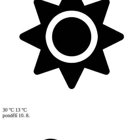
30 °C
13 °C
pondělí
10. 8.