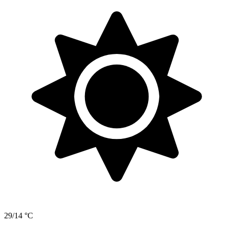
29/14 °C