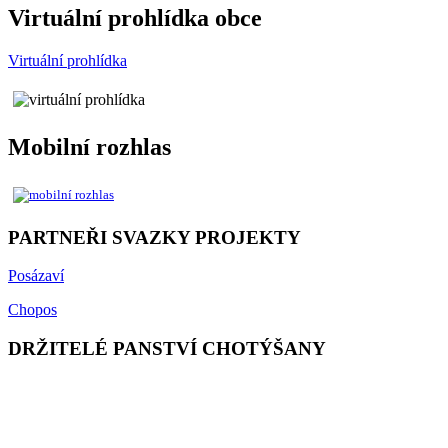
Virtuální prohlídka obce
Virtuální prohlídka
Mobilní rozhlas
PARTNEŘI SVAZKY PROJEKTY
Posázaví
Chopos
DRŽITELÉ PANSTVÍ CHOTÝŠANY