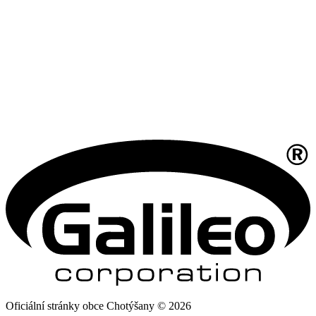
Oficiální stránky obce Chotýšany © 2026