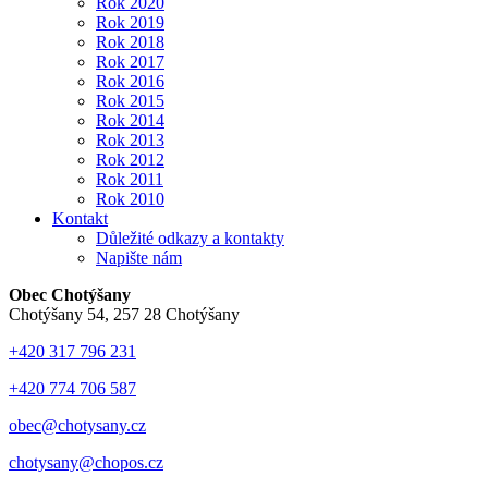
Rok 2020
Rok 2019
Rok 2018
Rok 2017
Rok 2016
Rok 2015
Rok 2014
Rok 2013
Rok 2012
Rok 2011
Rok 2010
Kontakt
Důležité odkazy a kontakty
Napište nám
Obec Chotýšany
Chotýšany 54, 257 28 Chotýšany
+420 317 796 231
+420 774 706 587
obec@chotysany.cz
chotysany@chopos.cz