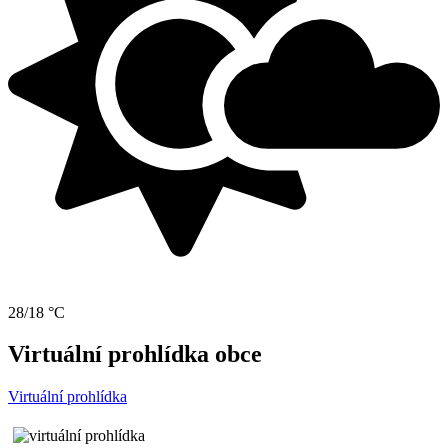
28/18 °C
Virtuální prohlídka obce
Virtuální prohlídka