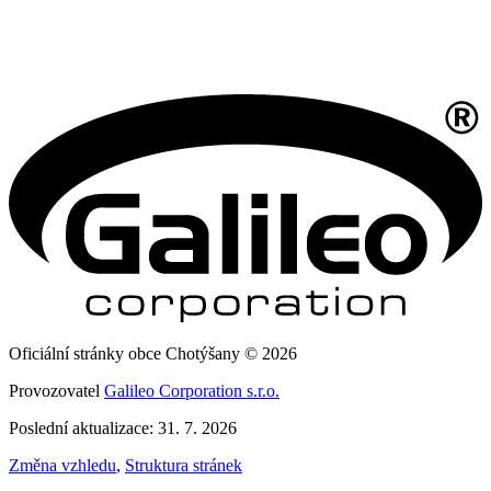
Oficiální stránky obce Chotýšany © 2026
Provozovatel
Galileo Corporation s.r.o.
Poslední aktualizace: 31. 7. 2026
Změna vzhledu
,
Struktura stránek