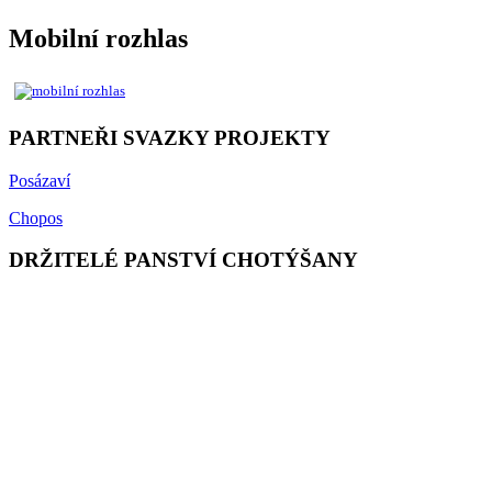
Mobilní rozhlas
PARTNEŘI SVAZKY PROJEKTY
Posázaví
Chopos
DRŽITELÉ PANSTVÍ CHOTÝŠANY