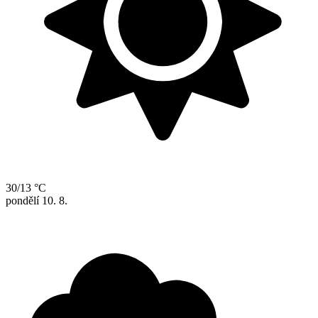
30/13 °C
pondělí
10. 8.