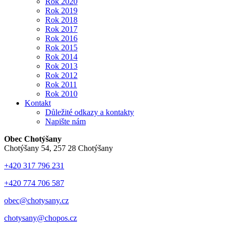
Rok 2020
Rok 2019
Rok 2018
Rok 2017
Rok 2016
Rok 2015
Rok 2014
Rok 2013
Rok 2012
Rok 2011
Rok 2010
Kontakt
Důležité odkazy a kontakty
Napište nám
Obec Chotýšany
Chotýšany 54, 257 28 Chotýšany
+420 317 796 231
+420 774 706 587
obec@chotysany.cz
chotysany@chopos.cz