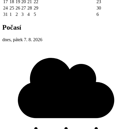
17
18
19
20
21
22
23
24
25
26
27
28
29
30
31
1
2
3
4
5
6
Počasí
dnes, pátek 7. 8. 2026