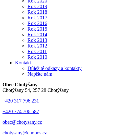
Rok 2020
Rok 2019
Rok 2018
Rok 2017
Rok 2016
Rok 2015
Rok 2014
Rok 2013
Rok 2012
Rok 2011
Rok 2010
Kontakt
Důležité odkazy a kontakty
Napište nám
Obec Chotýšany
Chotýšany 54, 257 28 Chotýšany
+420 317 796 231
+420 774 706 587
obec@chotysany.cz
chotysany@chopos.cz