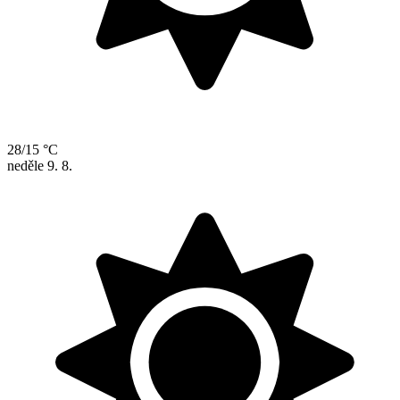
28/15 °C
neděle
9. 8.