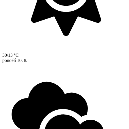
30/13 °C
pondělí
10. 8.