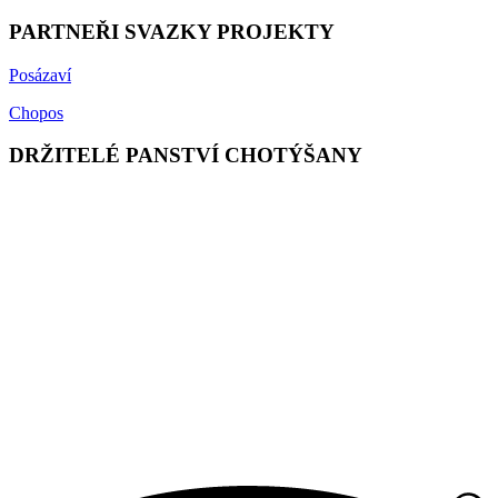
PARTNEŘI SVAZKY PROJEKTY
Posázaví
Chopos
DRŽITELÉ PANSTVÍ CHOTÝŠANY