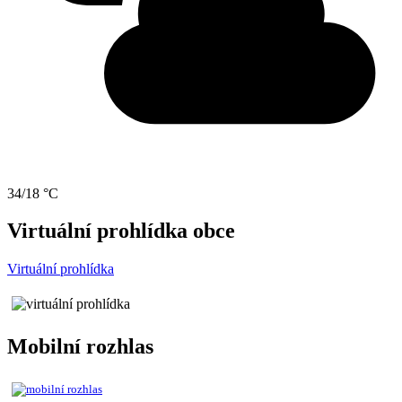
34/18 °C
Virtuální prohlídka obce
Virtuální prohlídka
Mobilní rozhlas