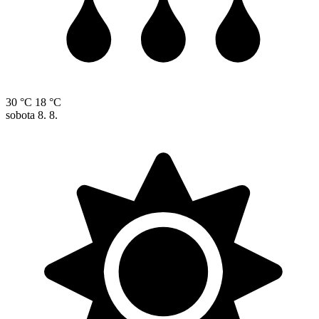
30 °C
18 °C
sobota
8. 8.