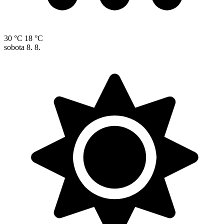
30 °C
18 °C
sobota
8. 8.