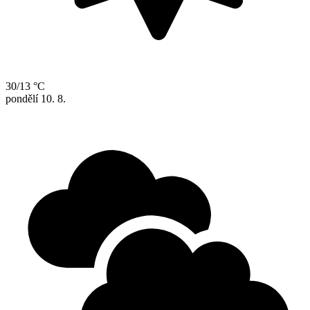
30/13 °C
pondělí
10. 8.