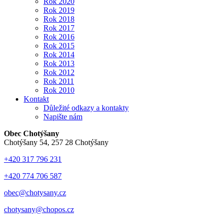
Rok 2020
Rok 2019
Rok 2018
Rok 2017
Rok 2016
Rok 2015
Rok 2014
Rok 2013
Rok 2012
Rok 2011
Rok 2010
Kontakt
Důležité odkazy a kontakty
Napište nám
Obec Chotýšany
Chotýšany 54, 257 28 Chotýšany
+420 317 796 231
+420 774 706 587
obec@chotysany.cz
chotysany@chopos.cz