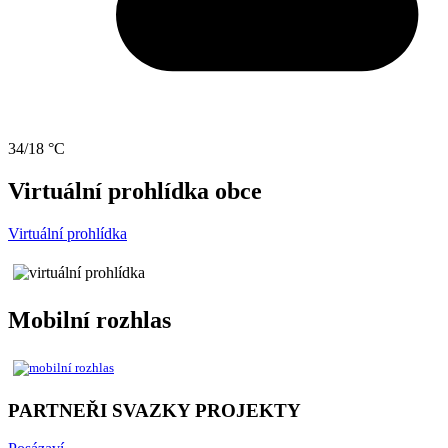
34/18 °C
Virtuální prohlídka obce
Virtuální prohlídka
Mobilní rozhlas
PARTNEŘI SVAZKY PROJEKTY