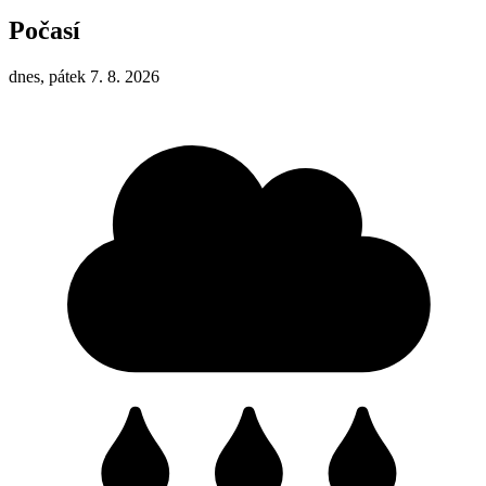
Počasí
dnes, pátek 7. 8. 2026