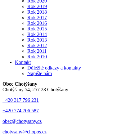
Rok 2020
Rok 2019
Rok 2018
Rok 2017
Rok 2016
Rok 2015
Rok 2014
Rok 2013
Rok 2012
Rok 2011
Rok 2010
Kontakt
Důležité odkazy a kontakty
Napište nám
Obec Chotýšany
Chotýšany 54, 257 28 Chotýšany
+420 317 796 231
+420 774 706 587
obec@chotysany.cz
chotysany@chopos.cz