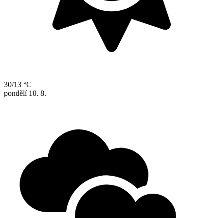
30/13 °C
pondělí
10. 8.