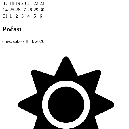
17
18
19
20
21
22
23
24
25
26
27
28
29
30
31
1
2
3
4
5
6
Počasí
dnes, sobota 8. 8. 2026