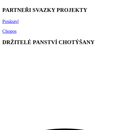
PARTNEŘI SVAZKY PROJEKTY
Posázaví
Chopos
DRŽITELÉ PANSTVÍ CHOTÝŠANY