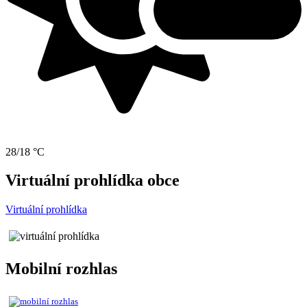
28/18 °C
Virtuální prohlídka obce
Virtuální prohlídka
Mobilní rozhlas