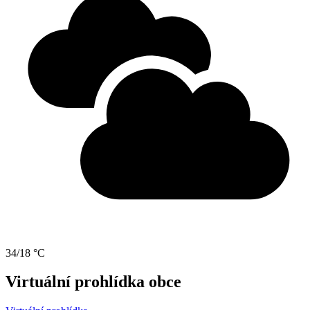
34/18 °C
Virtuální prohlídka obce