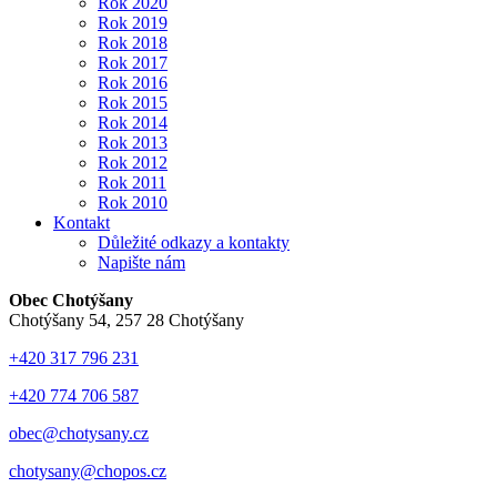
Rok 2020
Rok 2019
Rok 2018
Rok 2017
Rok 2016
Rok 2015
Rok 2014
Rok 2013
Rok 2012
Rok 2011
Rok 2010
Kontakt
Důležité odkazy a kontakty
Napište nám
Obec Chotýšany
Chotýšany 54, 257 28 Chotýšany
+420 317 796 231
+420 774 706 587
obec@chotysany.cz
chotysany@chopos.cz