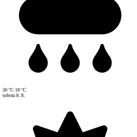
30 °C
18 °C
sobota
8. 8.