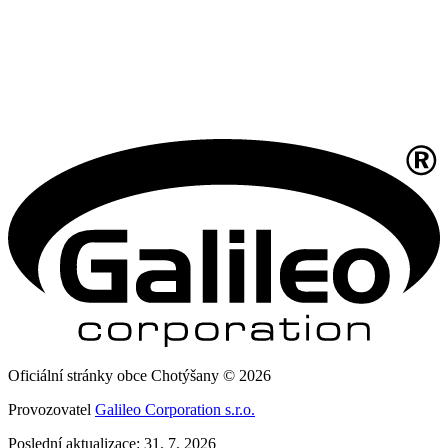
Oficiální stránky obce Chotýšany © 2026
Provozovatel
Galileo Corporation s.r.o.
Poslední aktualizace: 31. 7. 2026