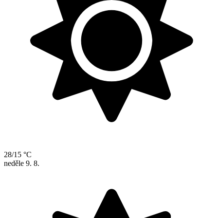
28/15 °C
neděle
9. 8.