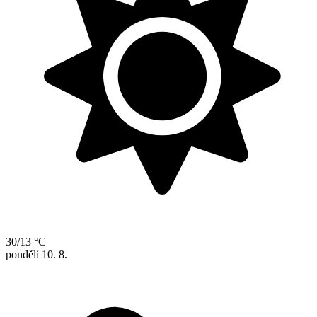
30/13 °C
pondělí
10. 8.