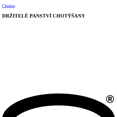
Chopos
DRŽITELÉ PANSTVÍ CHOTÝŠANY