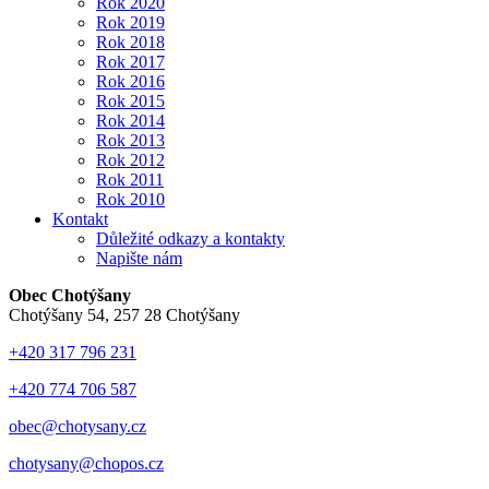
Rok 2020
Rok 2019
Rok 2018
Rok 2017
Rok 2016
Rok 2015
Rok 2014
Rok 2013
Rok 2012
Rok 2011
Rok 2010
Kontakt
Důležité odkazy a kontakty
Napište nám
Obec Chotýšany
Chotýšany 54, 257 28 Chotýšany
+420 317 796 231
+420 774 706 587
obec@chotysany.cz
chotysany@chopos.cz