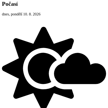
Počasí
dnes, pondělí 10. 8. 2026