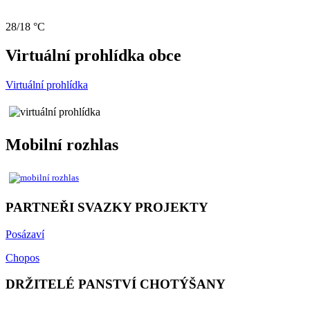
28/18 °C
Virtuální prohlídka obce
Virtuální prohlídka
Mobilní rozhlas
PARTNEŘI SVAZKY PROJEKTY
Posázaví
Chopos
DRŽITELÉ PANSTVÍ CHOTÝŠANY