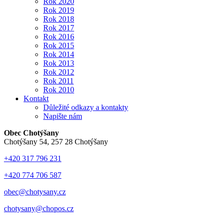
Rok 2020
Rok 2019
Rok 2018
Rok 2017
Rok 2016
Rok 2015
Rok 2014
Rok 2013
Rok 2012
Rok 2011
Rok 2010
Kontakt
Důležité odkazy a kontakty
Napište nám
Obec Chotýšany
Chotýšany 54, 257 28 Chotýšany
+420 317 796 231
+420 774 706 587
obec@chotysany.cz
chotysany@chopos.cz