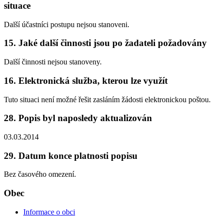
situace
Další účastníci postupu nejsou stanoveni.
15. Jaké další činnosti jsou po žadateli požadovány
Další činnosti nejsou stanoveny.
16. Elektronická služba, kterou lze využít
Tuto situaci není možné řešit zasláním žádosti elektronickou poštou.
28. Popis byl naposledy aktualizován
03.03.2014
29. Datum konce platnosti popisu
Bez časového omezení.
Obec
Informace o obci