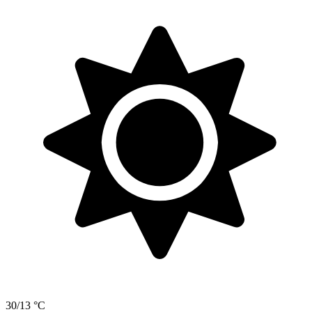
30/13 °C