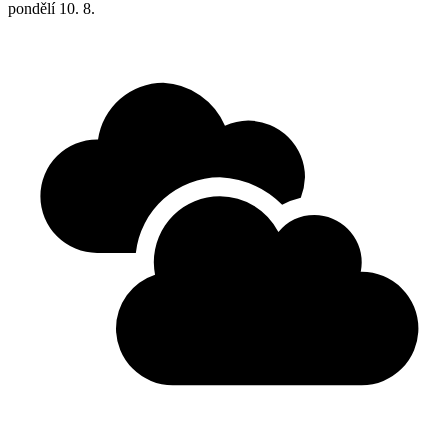
pondělí
10. 8.