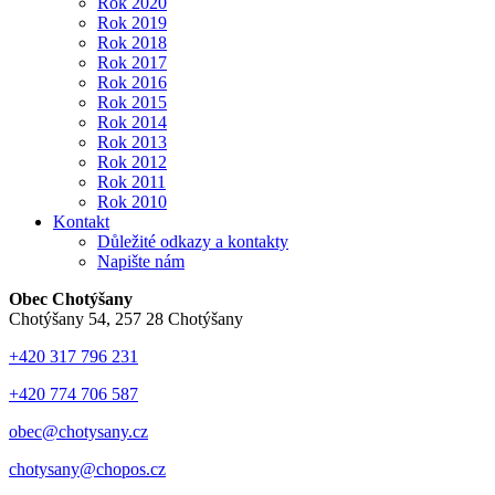
Rok 2020
Rok 2019
Rok 2018
Rok 2017
Rok 2016
Rok 2015
Rok 2014
Rok 2013
Rok 2012
Rok 2011
Rok 2010
Kontakt
Důležité odkazy a kontakty
Napište nám
Obec Chotýšany
Chotýšany 54, 257 28 Chotýšany
+420 317 796 231
+420 774 706 587
obec@chotysany.cz
chotysany@chopos.cz