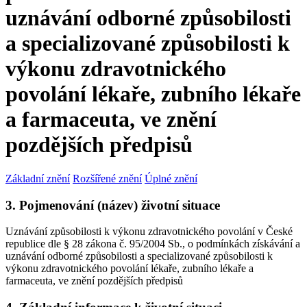
uznávání odborné způsobilosti
a specializované způsobilosti k
výkonu zdravotnického
povolání lékaře, zubního lékaře
a farmaceuta, ve znění
pozdějších předpisů
Základní znění
Rozšířené znění
Úplné znění
3. Pojmenování (název) životní situace
Uznávání způsobilosti k výkonu zdravotnického povolání v České
republice dle § 28 zákona č. 95/2004 Sb., o podmínkách získávání a
uznávání odborné způsobilosti a specializované způsobilosti k
výkonu zdravotnického povolání lékaře, zubního lékaře a
farmaceuta, ve znění pozdějších předpisů