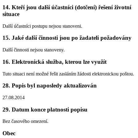
14. Kteří jsou další účastníci (dotčení) řešení životní
situace
Další účastníci postupu nejsou stanoveni.
15. Jaké další činnosti jsou po žadateli požadovány
Další činnosti nejsou stanoveny.
16. Elektronická služba, kterou lze využít
Tuto situaci není možné řešit zasláním žádosti elektronickou poštou.
28. Popis byl naposledy aktualizován
27.08.2014
29. Datum konce platnosti popisu
Bez časového omezení.
Obec