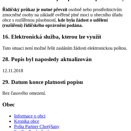
Řidičský průkaz je nutné převzít
osobně nebo prostřednictvím
zmocněné osoby na základě ověřené plné moci u obecního úřadu
obce s rozšířenou působností,
kde byla žádost o udělení
(rozšíření) řidičského oprávnění podána.
16. Elektronická služba, kterou lze využít
Tuto situaci není možné řešit zasláním žádosti elektronickou poštou.
28. Popis byl naposledy aktualizován
12.11.2018
29. Datum konce platnosti popisu
Bez časového omezení.
Obec
Informace o obci
Kronika obce
Pošta Partner Chotýšany