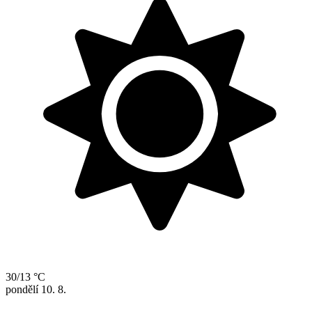
30/13 °C
pondělí
10. 8.