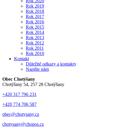
Rok 2020
Rok 2019
Rok 2018
Rok 2017
Rok 2016
Rok 2015
Rok 2014
Rok 2013
Rok 2012
Rok 2011
Rok 2010
Kontakt
Důležité odkazy a kontakty
Napište nám
Obec Chotýšany
Chotýšany 54, 257 28 Chotýšany
+420 317 796 231
+420 774 706 587
obec@chotysany.cz
chotysany@chopos.cz