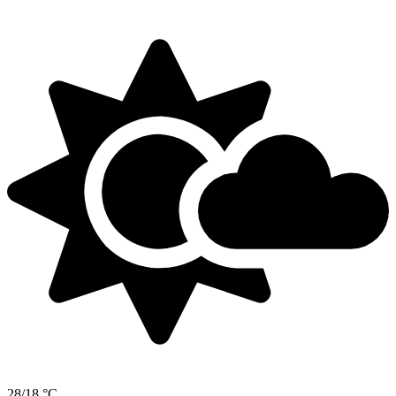
28/18 °C