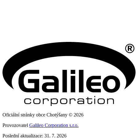
Oficiální stránky obce Chotýšany © 2026
Provozovatel
Galileo Corporation s.r.o.
Poslední aktualizace: 31. 7. 2026