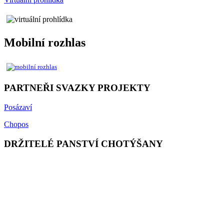
Mobilní rozhlas
PARTNEŘI SVAZKY PROJEKTY
Posázaví
Chopos
DRŽITELÉ PANSTVÍ CHOTÝŠANY