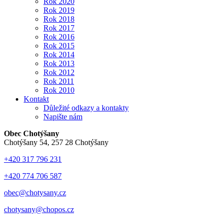
Rok 2020
Rok 2019
Rok 2018
Rok 2017
Rok 2016
Rok 2015
Rok 2014
Rok 2013
Rok 2012
Rok 2011
Rok 2010
Kontakt
Důležité odkazy a kontakty
Napište nám
Obec Chotýšany
Chotýšany 54, 257 28 Chotýšany
+420 317 796 231
+420 774 706 587
obec@chotysany.cz
chotysany@chopos.cz