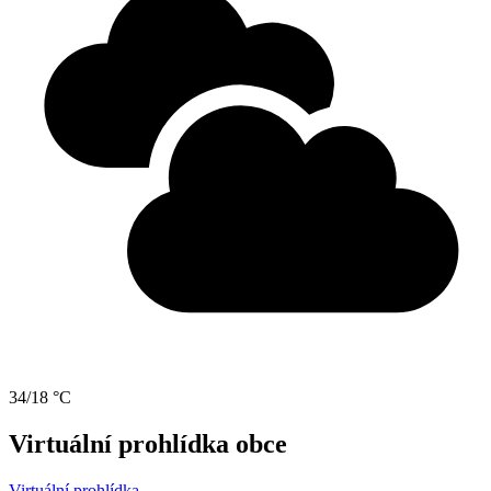
34/18 °C
Virtuální prohlídka obce
Virtuální prohlídka