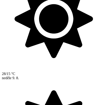
28/15 °C
neděle
9. 8.