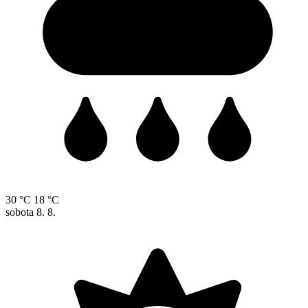
30 °C
18 °C
sobota
8. 8.