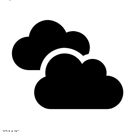
27/14 °C