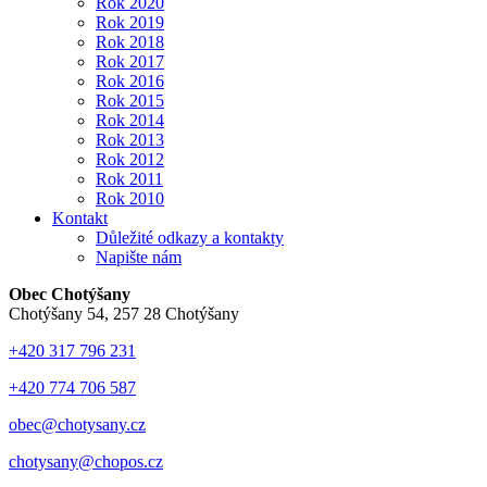
Rok 2020
Rok 2019
Rok 2018
Rok 2017
Rok 2016
Rok 2015
Rok 2014
Rok 2013
Rok 2012
Rok 2011
Rok 2010
Kontakt
Důležité odkazy a kontakty
Napište nám
Obec Chotýšany
Chotýšany 54, 257 28 Chotýšany
+420 317 796 231
+420 774 706 587
obec@chotysany.cz
chotysany@chopos.cz