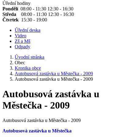
Úřední hodiny
Pondělí
08:00 - 11:30 12:30 - 16:30
Středa
08:00 - 11:30 12:30 - 16:30
Čtvrtek
15:30 - 19:00
Úřední deska
Video
Zš a Mš
Odpady
Úvodní stránka
Obec
Kronika obce
Autobusová zastávka u Městečka - 2009
Autobusová zastávka u Městečka - 2009
Autobusová zastávka u
Městečka - 2009
Autobusová zastávka u Městečka - 2009
Autobusová zastávka u Městečka