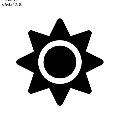
středa
12. 8.