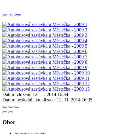
foto - M. Švarc
Datum vložení:
12. 11. 2014 16:34
Datum poslední aktualizace:
12. 11. 2014 16:35
Obec
Informace o obci