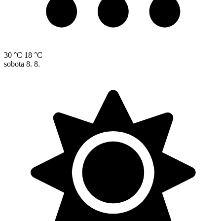
30 °C
18 °C
sobota
8. 8.