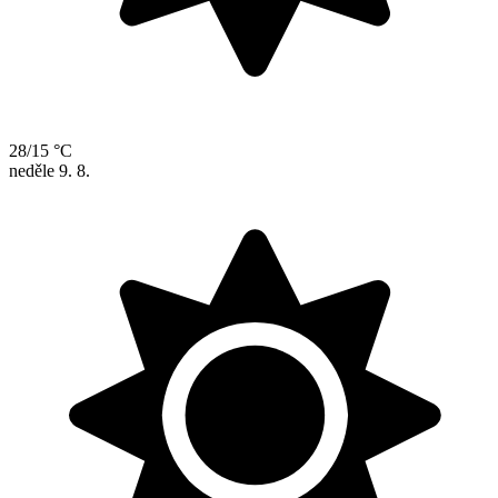
28/15 °C
neděle
9. 8.