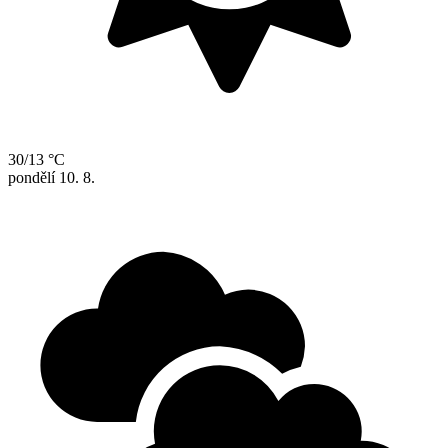
30/13 °C
pondělí
10. 8.