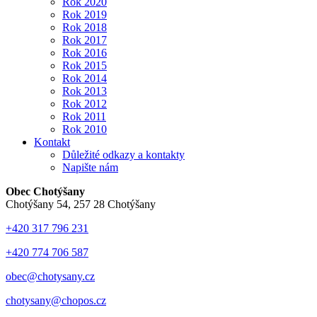
Rok 2020
Rok 2019
Rok 2018
Rok 2017
Rok 2016
Rok 2015
Rok 2014
Rok 2013
Rok 2012
Rok 2011
Rok 2010
Kontakt
Důležité odkazy a kontakty
Napište nám
Obec Chotýšany
Chotýšany 54, 257 28 Chotýšany
+420 317 796 231
+420 774 706 587
obec@chotysany.cz
chotysany@chopos.cz