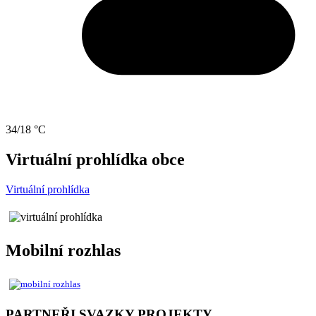
34/18 °C
Virtuální prohlídka obce
Virtuální prohlídka
Mobilní rozhlas
PARTNEŘI SVAZKY PROJEKTY