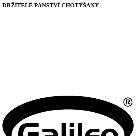
DRŽITELÉ PANSTVÍ CHOTÝŠANY