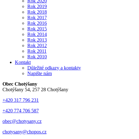
Rok 2020
Rok 2019
Rok 2018
Rok 2017
Rok 2016
Rok 2015
Rok 2014
Rok 2013
Rok 2012
Rok 2011
Rok 2010
Kontakt
Důležité odkazy a kontakty
Napište nám
Obec Chotýšany
Chotýšany 54, 257 28 Chotýšany
+420 317 796 231
+420 774 706 587
obec@chotysany.cz
chotysany@chopos.cz