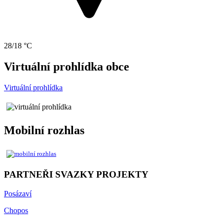
28/18 °C
Virtuální prohlídka obce
Virtuální prohlídka
Mobilní rozhlas
PARTNEŘI SVAZKY PROJEKTY
Posázaví
Chopos