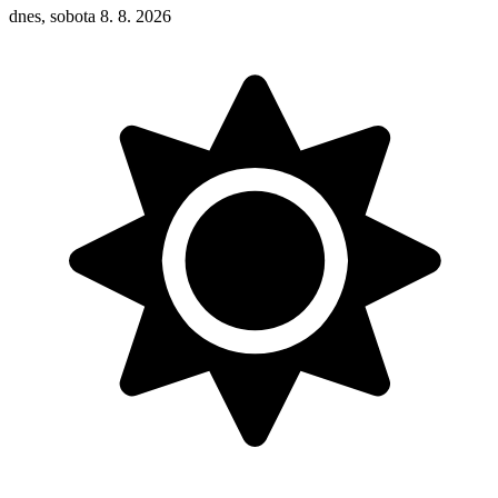
dnes, sobota 8. 8. 2026