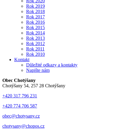
Rok 2020
Rok 2019
Rok 2018
Rok 2017
Rok 2016
Rok 2015
Rok 2014
Rok 2013
Rok 2012
Rok 2011
Rok 2010
Kontakt
Důležité odkazy a kontakty
Napište nám
Obec Chotýšany
Chotýšany 54, 257 28 Chotýšany
+420 317 796 231
+420 774 706 587
obec@chotysany.cz
chotysany@chopos.cz