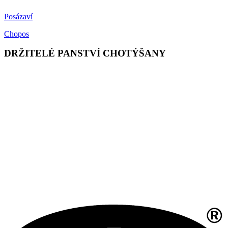
Posázaví
Chopos
DRŽITELÉ PANSTVÍ CHOTÝŠANY