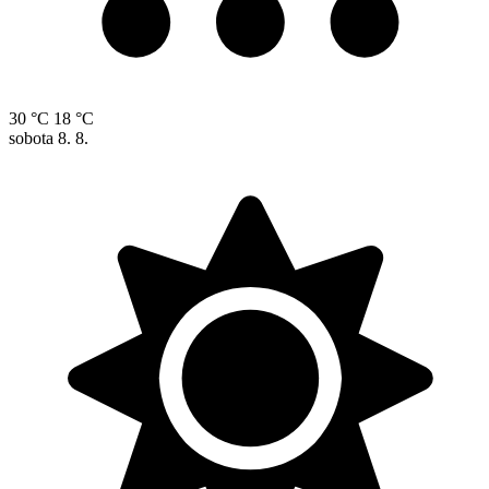
30 °C
18 °C
sobota
8. 8.