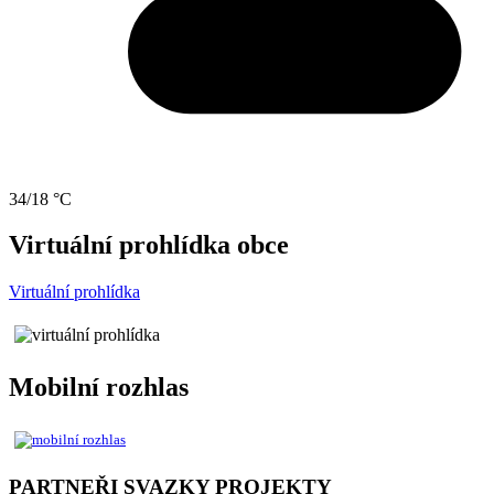
34/18 °C
Virtuální prohlídka obce
Virtuální prohlídka
Mobilní rozhlas
PARTNEŘI SVAZKY PROJEKTY