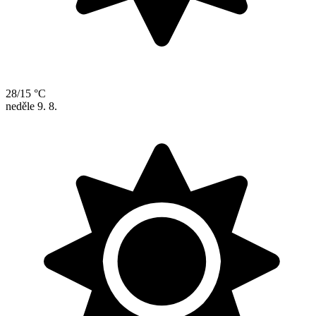
28/15 °C
neděle
9. 8.