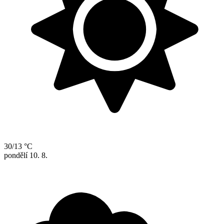
30/13 °C
pondělí
10. 8.