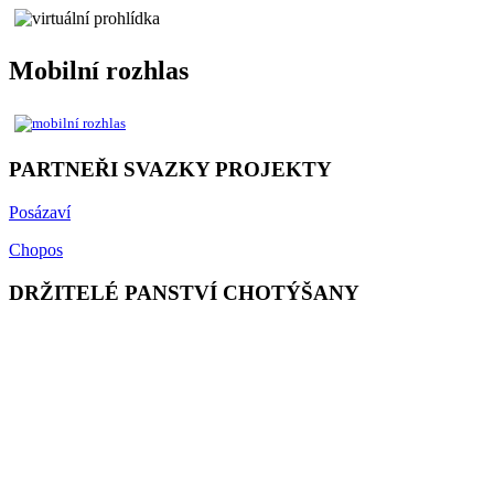
Mobilní rozhlas
PARTNEŘI SVAZKY PROJEKTY
Posázaví
Chopos
DRŽITELÉ PANSTVÍ CHOTÝŠANY