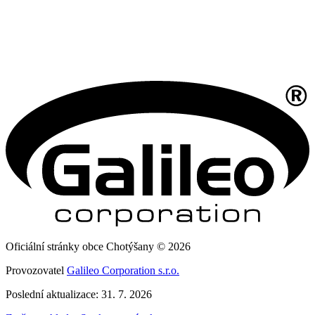
Oficiální stránky obce Chotýšany © 2026
Provozovatel
Galileo Corporation s.r.o.
Poslední aktualizace: 31. 7. 2026