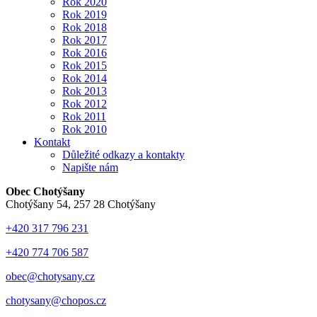
Rok 2020
Rok 2019
Rok 2018
Rok 2017
Rok 2016
Rok 2015
Rok 2014
Rok 2013
Rok 2012
Rok 2011
Rok 2010
Kontakt
Důležité odkazy a kontakty
Napište nám
Obec Chotýšany
Chotýšany 54, 257 28 Chotýšany
+420 317 796 231
+420 774 706 587
obec@chotysany.cz
chotysany@chopos.cz