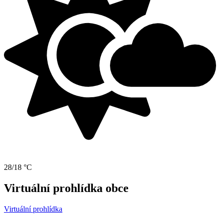
28/18 °C
Virtuální prohlídka obce
Virtuální prohlídka