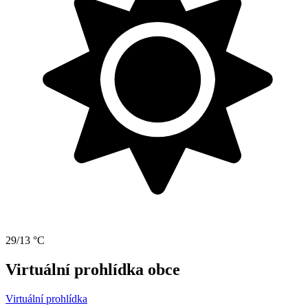
29/13 °C
Virtuální prohlídka obce
Virtuální prohlídka