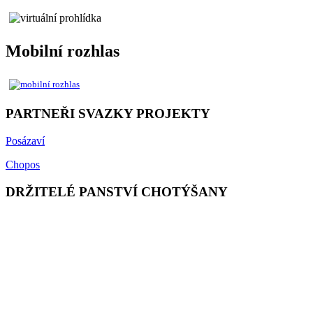
Mobilní rozhlas
PARTNEŘI SVAZKY PROJEKTY
Posázaví
Chopos
DRŽITELÉ PANSTVÍ CHOTÝŠANY