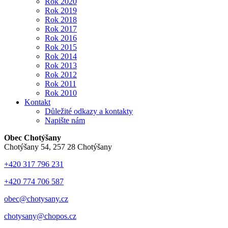
Rok 2020
Rok 2019
Rok 2018
Rok 2017
Rok 2016
Rok 2015
Rok 2014
Rok 2013
Rok 2012
Rok 2011
Rok 2010
Kontakt
Důležité odkazy a kontakty
Napište nám
Obec Chotýšany
Chotýšany 54, 257 28 Chotýšany
+420 317 796 231
+420 774 706 587
obec@chotysany.cz
chotysany@chopos.cz