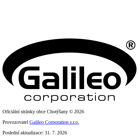
Oficiální stránky obce Chotýšany © 2026
Provozovatel
Galileo Corporation s.r.o.
Poslední aktualizace: 31. 7. 2026