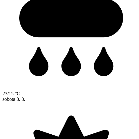
23/15 °C
sobota
8. 8.