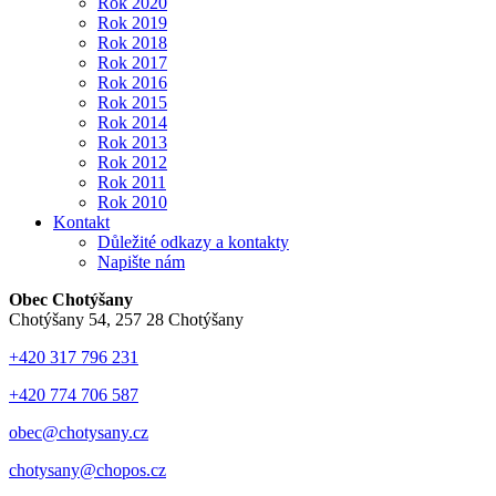
Rok 2020
Rok 2019
Rok 2018
Rok 2017
Rok 2016
Rok 2015
Rok 2014
Rok 2013
Rok 2012
Rok 2011
Rok 2010
Kontakt
Důležité odkazy a kontakty
Napište nám
Obec Chotýšany
Chotýšany 54, 257 28 Chotýšany
+420 317 796 231
+420 774 706 587
obec@chotysany.cz
chotysany@chopos.cz