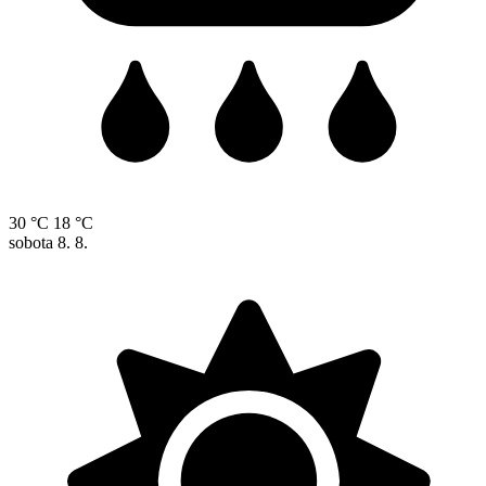
30 °C
18 °C
sobota
8. 8.