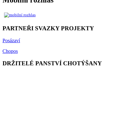
Mobilní rozhlas
PARTNEŘI SVAZKY PROJEKTY
Posázaví
Chopos
DRŽITELÉ PANSTVÍ CHOTÝŠANY