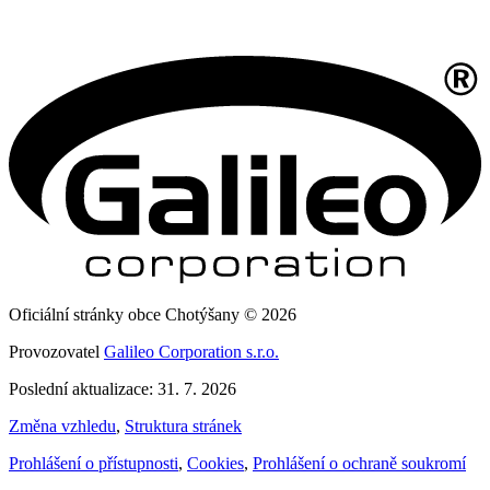
Oficiální stránky obce Chotýšany © 2026
Provozovatel
Galileo Corporation s.r.o.
Poslední aktualizace: 31. 7. 2026
Změna vzhledu
,
Struktura stránek
Prohlášení o přístupnosti
,
Cookies
,
Prohlášení o ochraně soukromí