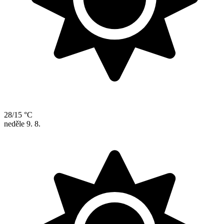
28/15 °C
neděle
9. 8.