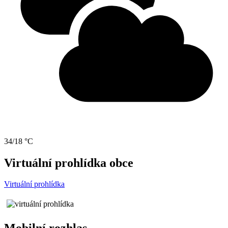
34/18 °C
Virtuální prohlídka obce
Virtuální prohlídka