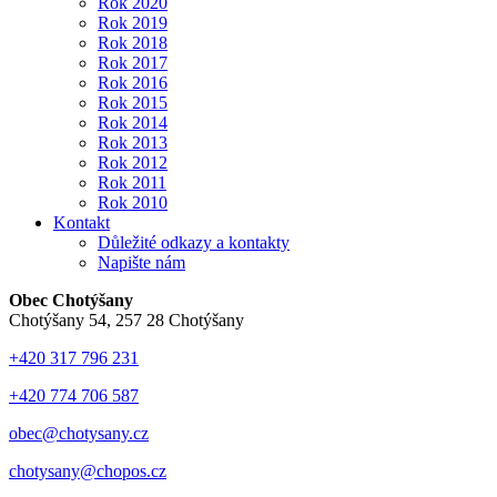
Rok 2020
Rok 2019
Rok 2018
Rok 2017
Rok 2016
Rok 2015
Rok 2014
Rok 2013
Rok 2012
Rok 2011
Rok 2010
Kontakt
Důležité odkazy a kontakty
Napište nám
Obec Chotýšany
Chotýšany 54, 257 28 Chotýšany
+420 317 796 231
+420 774 706 587
obec@chotysany.cz
chotysany@chopos.cz