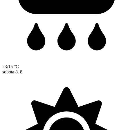
23/15 °C
sobota
8. 8.