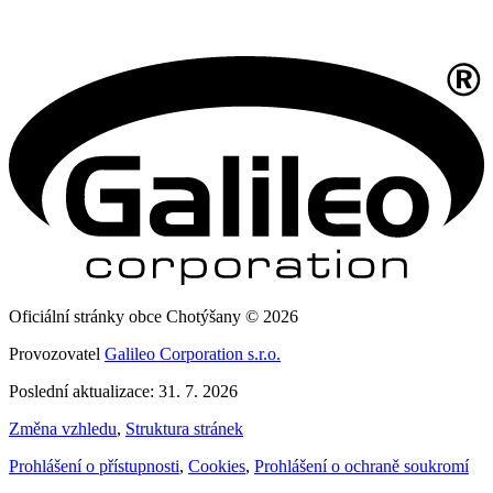
Oficiální stránky obce Chotýšany © 2026
Provozovatel
Galileo Corporation s.r.o.
Poslední aktualizace: 31. 7. 2026
Změna vzhledu
,
Struktura stránek
Prohlášení o přístupnosti
,
Cookies
,
Prohlášení o ochraně soukromí