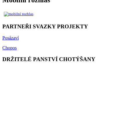
Mobilní rozhlas
PARTNEŘI SVAZKY PROJEKTY
Posázaví
Chopos
DRŽITELÉ PANSTVÍ CHOTÝŠANY