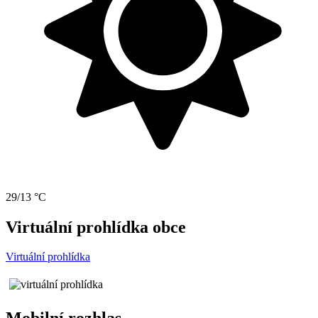
29/13 °C
Virtuální prohlídka obce
Virtuální prohlídka